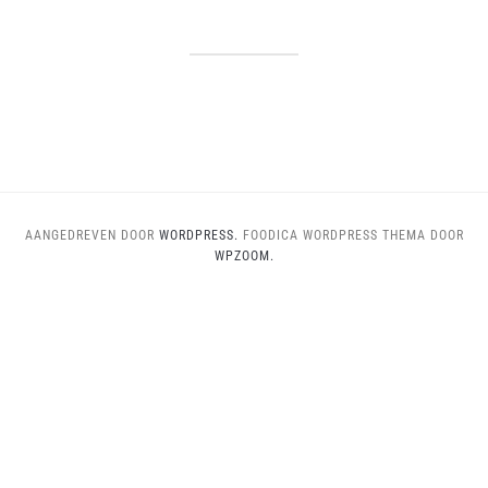
AANGEDREVEN DOOR
WORDPRESS.
FOODICA WORDPRESS THEMA DOOR
WPZOOM.