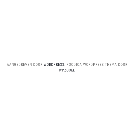
AANGEDREVEN DOOR
WORDPRESS.
FOODICA WORDPRESS THEMA DOOR
WPZOOM.