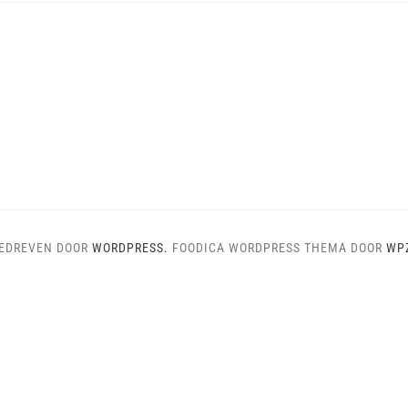
EDREVEN DOOR
WORDPRESS.
FOODICA WORDPRESS THEMA DOOR
WP