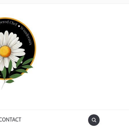
CONTACT