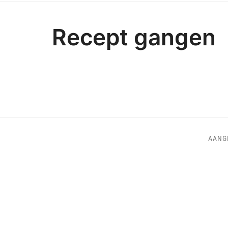
Recept gangen
AANG