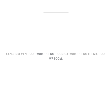
AANGEDREVEN DOOR
WORDPRESS.
FOODICA WORDPRESS THEMA DOOR
WPZOOM.