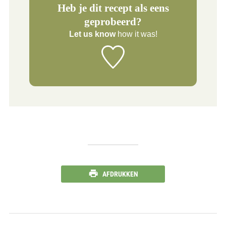
Heb je dit recept als eens
geprobeerd?
Let us know
how it was!
AFDRUKKEN