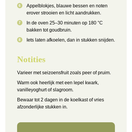
Appelblokjes, blauwe bessen en noten
erover strooien en licht aandrukken.
In de oven 25–30 minuten op 180 °C
bakken tot goudbruin.
Iets laten afkoelen, dan in stukken snijden.
Notities
Varieer met seizoensfruit zoals peer of pruim.
Warm ook heerlijk met een lepel kwark,
vanilleyoghurt of slagroom.
Bewaar tot 2 dagen in de koelkast of vries
afzonderlijke stukken in.