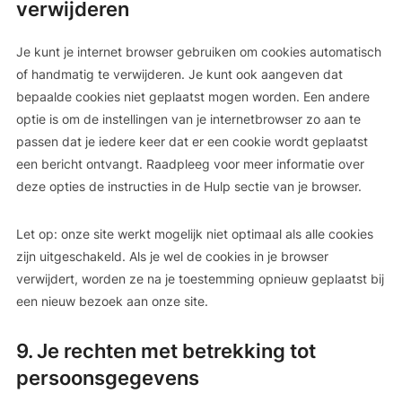
verwijderen
Je kunt je internet browser gebruiken om cookies automatisch
of handmatig te verwijderen. Je kunt ook aangeven dat
bepaalde cookies niet geplaatst mogen worden. Een andere
optie is om de instellingen van je internetbrowser zo aan te
passen dat je iedere keer dat er een cookie wordt geplaatst
een bericht ontvangt. Raadpleeg voor meer informatie over
deze opties de instructies in de Hulp sectie van je browser.
Let op: onze site werkt mogelijk niet optimaal als alle cookies
zijn uitgeschakeld. Als je wel de cookies in je browser
verwijdert, worden ze na je toestemming opnieuw geplaatst bij
een nieuw bezoek aan onze site.
9. Je rechten met betrekking tot
persoonsgegevens