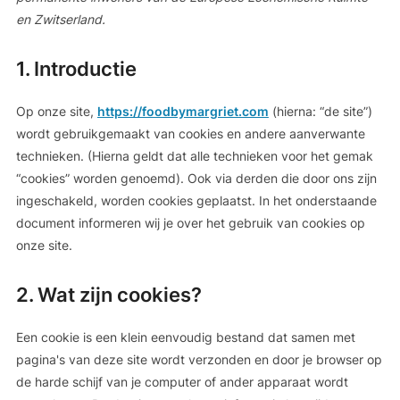
en Zwitserland.
1. Introductie
Op onze site,
https://foodbymargriet.com
(hierna: “de site”)
wordt gebruikgemaakt van cookies en andere aanverwante
technieken. (Hierna geldt dat alle technieken voor het gemak
“cookies” worden genoemd). Ook via derden die door ons zijn
ingeschakeld, worden cookies geplaatst. In het onderstaande
document informeren wij je over het gebruik van cookies op
onze site.
2. Wat zijn cookies?
Een cookie is een klein eenvoudig bestand dat samen met
pagina's van deze site wordt verzonden en door je browser op
de harde schijf van je computer of ander apparaat wordt