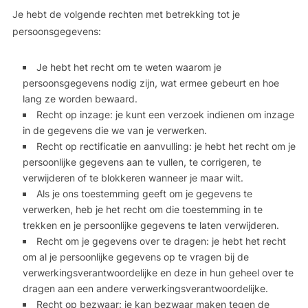
Je hebt de volgende rechten met betrekking tot je
persoonsgegevens:
Je hebt het recht om te weten waarom je
persoonsgegevens nodig zijn, wat ermee gebeurt en hoe
lang ze worden bewaard.
Recht op inzage: je kunt een verzoek indienen om inzage
in de gegevens die we van je verwerken.
Recht op rectificatie en aanvulling: je hebt het recht om je
persoonlijke gegevens aan te vullen, te corrigeren, te
verwijderen of te blokkeren wanneer je maar wilt.
Als je ons toestemming geeft om je gegevens te
verwerken, heb je het recht om die toestemming in te
trekken en je persoonlijke gegevens te laten verwijderen.
Recht om je gegevens over te dragen: je hebt het recht
om al je persoonlijke gegevens op te vragen bij de
verwerkingsverantwoordelijke en deze in hun geheel over te
dragen aan een andere verwerkingsverantwoordelijke.
Recht op bezwaar: je kan bezwaar maken tegen de