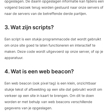
opgeslagen. De daarin opgeslagen informatie kan tijdens een
volgend bezoek terug worden gestuurd naar onze servers of
naar de servers van de betreffende derde partijen.
3. Wat zijn scripts?
Een script is een stukje programmacode dat wordt gebruikt
om onze site goed te laten functioneren en interactief te
maken. Deze code wordt uitgevoerd op onze server, of op je
apparatuur.
4. Wat is een web beacon?
Een web beacon (ook pixel tag) is een klein, onzichtbaar
stukje tekst of afbeelding op een site dat gebruikt wordt om
verkeer op een site in kaart te brengen. Om dit te doen
worden er met behulp van web beacons verschillende
gegevens van je opgeslagen.