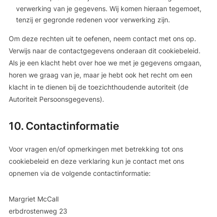
verwerking van je gegevens. Wij komen hieraan tegemoet,
tenzij er gegronde redenen voor verwerking zijn.
Om deze rechten uit te oefenen, neem contact met ons op.
Verwijs naar de contactgegevens onderaan dit cookiebeleid.
Als je een klacht hebt over hoe we met je gegevens omgaan,
horen we graag van je, maar je hebt ook het recht om een
klacht in te dienen bij de toezichthoudende autoriteit (de
Autoriteit Persoonsgegevens).
10. Contactinformatie
Voor vragen en/of opmerkingen met betrekking tot ons
cookiebeleid en deze verklaring kun je contact met ons
opnemen via de volgende contactinformatie:
Margriet McCall
erbdrostenweg 23