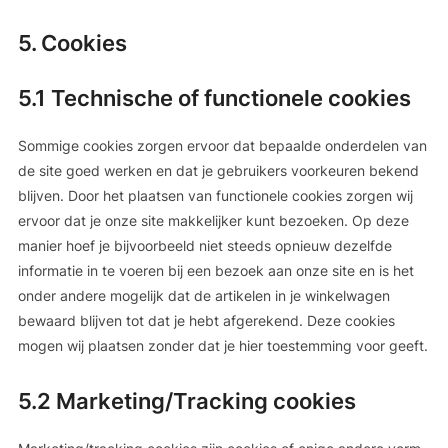
5. Cookies
5.1 Technische of functionele cookies
Sommige cookies zorgen ervoor dat bepaalde onderdelen van
de site goed werken en dat je gebruikers voorkeuren bekend
blijven. Door het plaatsen van functionele cookies zorgen wij
ervoor dat je onze site makkelijker kunt bezoeken. Op deze
manier hoef je bijvoorbeeld niet steeds opnieuw dezelfde
informatie in te voeren bij een bezoek aan onze site en is het
onder andere mogelijk dat de artikelen in je winkelwagen
bewaard blijven tot dat je hebt afgerekend. Deze cookies
mogen wij plaatsen zonder dat je hier toestemming voor geeft.
5.2 Marketing/Tracking cookies