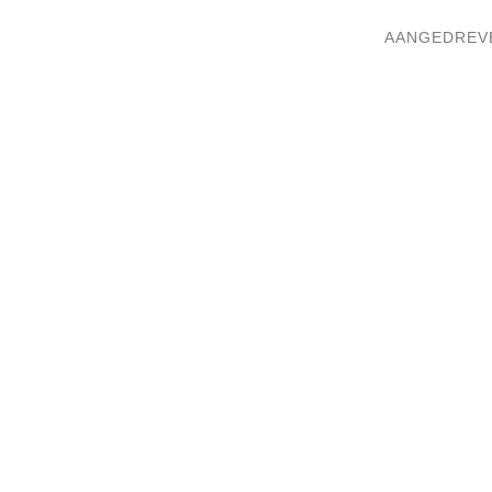
AANGEDREV