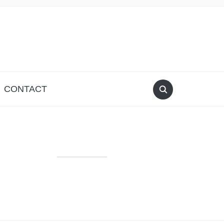
CONTACT