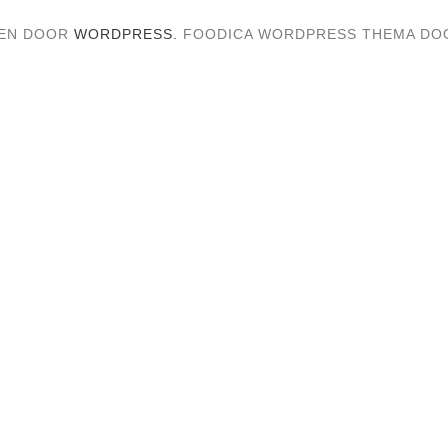
EN DOOR
WORDPRESS.
FOODICA WORDPRESS THEMA D