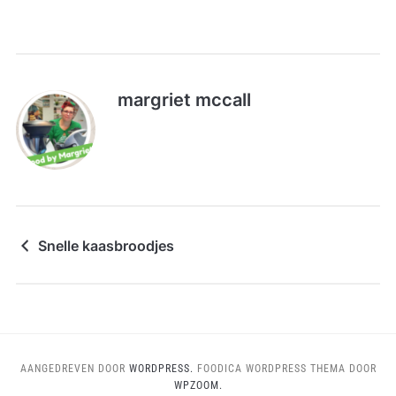
margriet mccall
Snelle kaasbroodjes
AANGEDREVEN DOOR
WORDPRESS.
FOODICA WORDPRESS THEMA DOOR
WPZOOM.