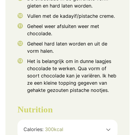
gieten en hard laten worden.
Vullen met de kadayif/pistache creme.
Geheel weer afsluiten weer met
chocolade.
Geheel hard laten worden en uit de
vorm halen.
Het is belangrijk om in dunne laagjes
chocolade te werken. Qua vorm of
soort chocolade kan je variëren. Ik heb
ze een kleine topping gegeven van
gehakte gezouten pistache nootjes.
Nutrition
Calories:
300
kcal