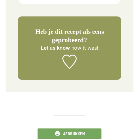
Heb je dit recept als eens
geprobeerd?
Let us know
how it was!
AFDRUKKEN