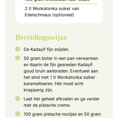
2
tl
Wonkatonka suiker van
Edelschmaus (optioneel)
Bereidingswijze
De Kadayif fijn snijden.
50 gram boter in een pan verwarmen
en daarin de fijn gesneden Kadayif
goud bruin aanbraden. Eventueel aan
het eind met 1 tl Wonkatonka suiker
karamelliseren. Het moet echt
knapperig zijn.
Laat het geheel afkoelen en ga verder
met de pistache creme.
100 gram pistache nootjes en 50 gram