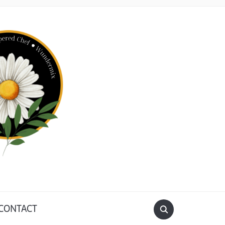
CONTACT