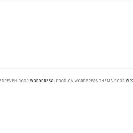
EDREVEN DOOR
WORDPRESS.
FOODICA WORDPRESS THEMA DOOR
WP