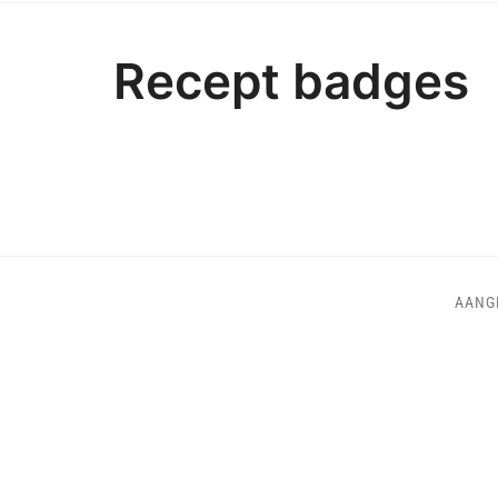
Recept badges
AANG